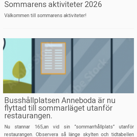
Sommarens aktiviteter 2026
Välkommen till sommarens aktiviteter!
Busshållplatsen Anneboda är nu
flyttad till sommarläget utanför
restaurangen.
Nu stannar 165,an vid sin ”sommarrhållplats” utanför
restaurangen. Observera så länge skylten och tidtabellen