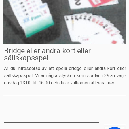
Bridge eller andra kort eller
sällskapsspel.
Är du intresserad av att spela bridge eller andra kort eller
sällskapsspel. Vi är några stycken som spelar i 39:an varje
onsdag 13:00 till 16:00 och du är välkomen att vara med.